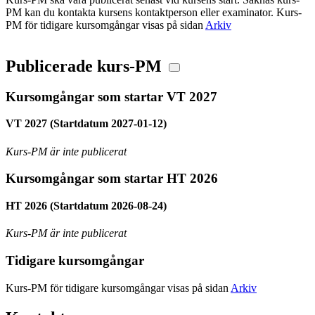
PM kan du kontakta kursens kontaktperson eller examinator. Kurs-
PM för tidigare kursomgångar visas på sidan
Arkiv
Publicerade kurs-PM
Kursomgångar som startar VT 2027
VT 2027 (Startdatum 2027-01-12)
Kurs-PM är inte publicerat
Kursomgångar som startar HT 2026
HT 2026 (Startdatum 2026-08-24)
Kurs-PM är inte publicerat
Tidigare kursomgångar
Kurs-PM för tidigare kursomgångar visas på sidan
Arkiv