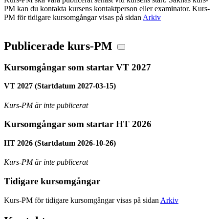
PM kan du kontakta kursens kontaktperson eller examinator. Kurs-
PM för tidigare kursomgångar visas på sidan
Arkiv
Publicerade kurs-PM
Kursomgångar som startar VT 2027
VT 2027 (Startdatum 2027-03-15)
Kurs-PM är inte publicerat
Kursomgångar som startar HT 2026
HT 2026 (Startdatum 2026-10-26)
Kurs-PM är inte publicerat
Tidigare kursomgångar
Kurs-PM för tidigare kursomgångar visas på sidan
Arkiv