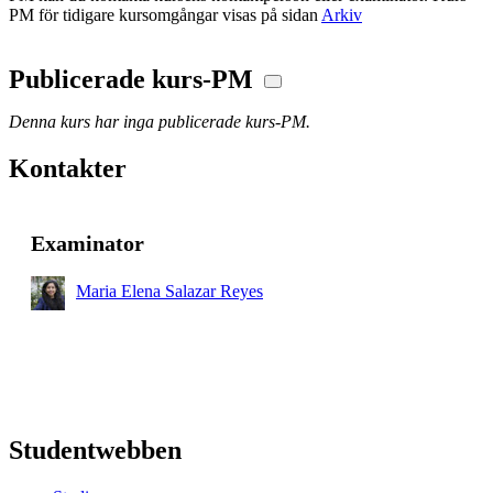
PM för tidigare kursomgångar visas på sidan
Arkiv
Publicerade kurs-PM
Denna kurs har inga publicerade kurs-PM.
Kontakter
Examinator
Maria Elena Salazar Reyes
Studentwebben