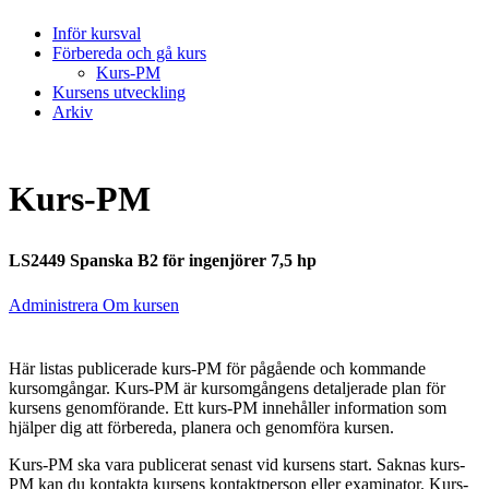
Inför kursval
Förbereda och gå kurs
Kurs-PM
Kursens utveckling
Arkiv
Kurs-PM
LS2449 Spanska B2 för ingenjörer 7,5 hp
Administrera Om kursen
Här listas publicerade kurs-PM för pågående och kommande
kursomgångar. Kurs-PM är kursomgångens detaljerade plan för
kursens genomförande. Ett kurs-PM innehåller information som
hjälper dig att förbereda, planera och genomföra kursen.
Kurs-PM ska vara publicerat senast vid kursens start. Saknas kurs-
PM kan du kontakta kursens kontaktperson eller examinator. Kurs-