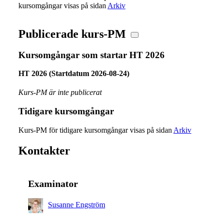
kursomgångar visas på sidan
Arkiv
Publicerade kurs-PM
Kursomgångar som startar HT 2026
HT 2026 (Startdatum 2026-08-24)
Kurs-PM är inte publicerat
Tidigare kursomgångar
Kurs-PM för tidigare kursomgångar visas på sidan
Arkiv
Kontakter
Examinator
Susanne Engström