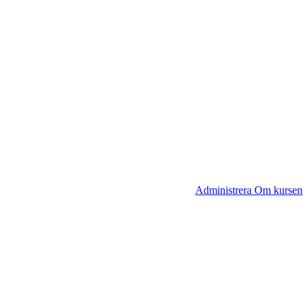
Administrera Om kursen