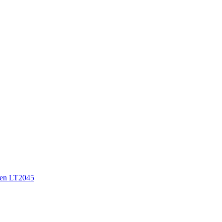
en LT2045