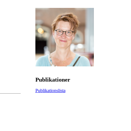
Publikationer
Publikationslista