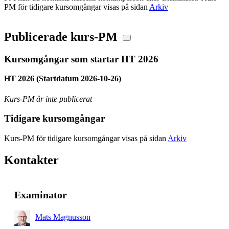
PM för tidigare kursomgångar visas på sidan
Arkiv
Publicerade kurs-PM
Kursomgångar som startar HT 2026
HT 2026 (Startdatum 2026-10-26)
Kurs-PM är inte publicerat
Tidigare kursomgångar
Kurs-PM för tidigare kursomgångar visas på sidan
Arkiv
Kontakter
Examinator
Mats Magnusson