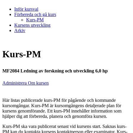
Inför kursval
Förbereda och gå kurs
Kurs-PM
Kursens utveckling
Arkiv
Kurs-PM
MF2084 Ledning av forskning och utveckling 6,0 hp
Administrera Om kursen
Här listas publicerade kurs-PM för pågående och kommande
kursomgångar. Kurs-PM är kursomgångens detaljerade plan för
kursens genomförande. Ett kurs-PM innehåller information som
hjälper dig att förbereda, planera och genomföra kursen.
Kurs-PM ska vara publicerat senast vid kursens start. Saknas kurs-
PM kan du kontakta kursens kontaktperson eller examinator. Kurs-