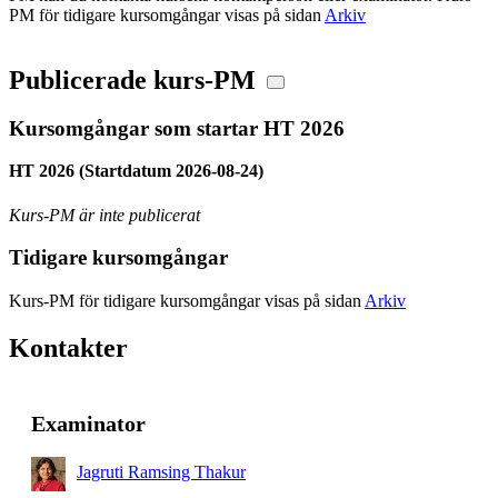
PM för tidigare kursomgångar visas på sidan
Arkiv
Publicerade kurs-PM
Kursomgångar som startar HT 2026
HT 2026 (Startdatum 2026-08-24)
Kurs-PM är inte publicerat
Tidigare kursomgångar
Kurs-PM för tidigare kursomgångar visas på sidan
Arkiv
Kontakter
Examinator
Jagruti Ramsing Thakur