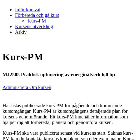
Inför kursval
Förbereda och gå kurs
Kurs-PM
Kursens utveckling
Arkiv
Kurs-PM
MJ2505 Praktisk optimering av energinätverk 6,0 hp
Administrera Om kursen
Här listas publicerade kurs-PM för pågående och kommande
kursomgångar. Kurs-PM är kursomgångens detaljerade plan för
kursens genomförande. Ett kurs-PM innehåller information som
hjälper dig att förbereda, planera och genomföra kursen.
Kurs-PM ska vara publicerat senast vid kursens start. Saknas kurs-
PM kan du kontakta kursens kontaktperson eller examinator. Kurs-