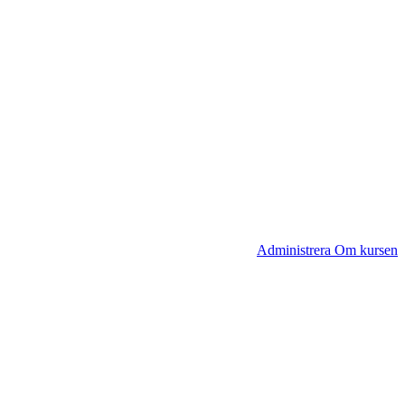
Administrera Om kursen