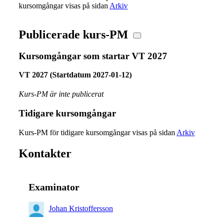
kursomgångar visas på sidan
Arkiv
Publicerade kurs-PM
Kursomgångar som startar VT 2027
VT 2027 (Startdatum 2027-01-12)
Kurs-PM är inte publicerat
Tidigare kursomgångar
Kurs-PM för tidigare kursomgångar visas på sidan
Arkiv
Kontakter
Examinator
Johan Kristoffersson