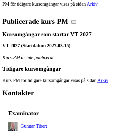
PM för tidigare kursomgångar visas på sidan
Arkiv
Publicerade kurs-PM
Kursomgångar som startar VT 2027
VT 2027 (Startdatum 2027-03-15)
Kurs-PM är inte publicerat
Tidigare kursomgångar
Kurs-PM för tidigare kursomgångar visas på sidan
Arkiv
Kontakter
Examinator
Gunnar Tibert