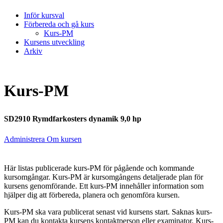
Inför kursval
Förbereda och gå kurs
Kurs-PM
Kursens utveckling
Arkiv
Kurs-PM
SD2910 Rymdfarkosters dynamik 9,0 hp
Administrera Om kursen
Här listas publicerade kurs-PM för pågående och kommande
kursomgångar. Kurs-PM är kursomgångens detaljerade plan för
kursens genomförande. Ett kurs-PM innehåller information som
hjälper dig att förbereda, planera och genomföra kursen.
Kurs-PM ska vara publicerat senast vid kursens start. Saknas kurs-
PM kan du kontakta kursens kontaktperson eller examinator. Kurs-