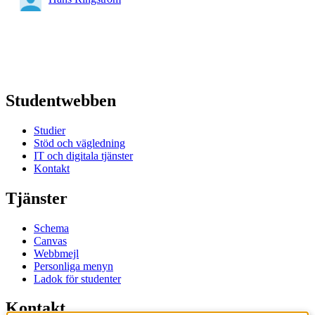
Studentwebben
Studier
Stöd och vägledning
IT och digitala tjänster
Kontakt
Tjänster
Schema
Canvas
Webbmejl
Personliga menyn
Ladok för studenter
Kontakt