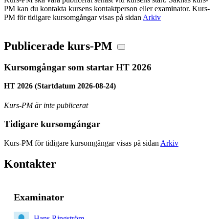
PM kan du kontakta kursens kontaktperson eller examinator. Kurs-
PM för tidigare kursomgångar visas på sidan
Arkiv
Publicerade kurs-PM
Kursomgångar som startar HT 2026
HT 2026 (Startdatum 2026-08-24)
Kurs-PM är inte publicerat
Tidigare kursomgångar
Kurs-PM för tidigare kursomgångar visas på sidan
Arkiv
Kontakter
Examinator
Hans Ringström