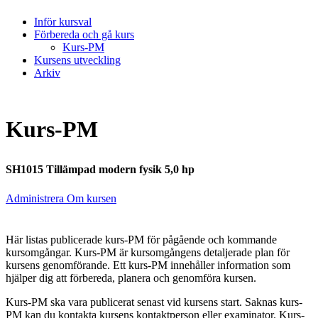
Inför kursval
Förbereda och gå kurs
Kurs-PM
Kursens utveckling
Arkiv
Kurs-PM
SH1015 Tillämpad modern fysik 5,0 hp
Administrera Om kursen
Här listas publicerade kurs-PM för pågående och kommande
kursomgångar. Kurs-PM är kursomgångens detaljerade plan för
kursens genomförande. Ett kurs-PM innehåller information som
hjälper dig att förbereda, planera och genomföra kursen.
Kurs-PM ska vara publicerat senast vid kursens start. Saknas kurs-
PM kan du kontakta kursens kontaktperson eller examinator. Kurs-