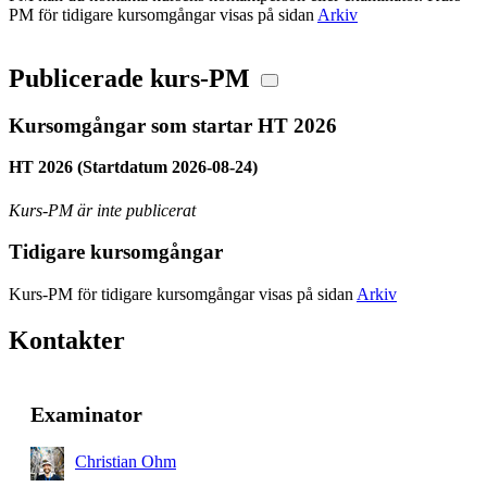
PM för tidigare kursomgångar visas på sidan
Arkiv
Publicerade kurs-PM
Kursomgångar som startar HT 2026
HT 2026 (Startdatum 2026-08-24)
Kurs-PM är inte publicerat
Tidigare kursomgångar
Kurs-PM för tidigare kursomgångar visas på sidan
Arkiv
Kontakter
Examinator
Christian Ohm