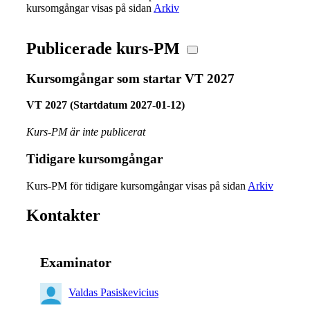
kursomgångar visas på sidan
Arkiv
Publicerade kurs-PM
Kursomgångar som startar VT 2027
VT 2027 (Startdatum 2027-01-12)
Kurs-PM är inte publicerat
Tidigare kursomgångar
Kurs-PM för tidigare kursomgångar visas på sidan
Arkiv
Kontakter
Examinator
Valdas Pasiskevicius