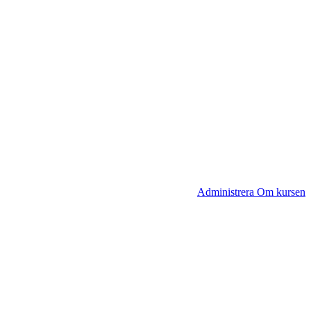
Administrera Om kursen