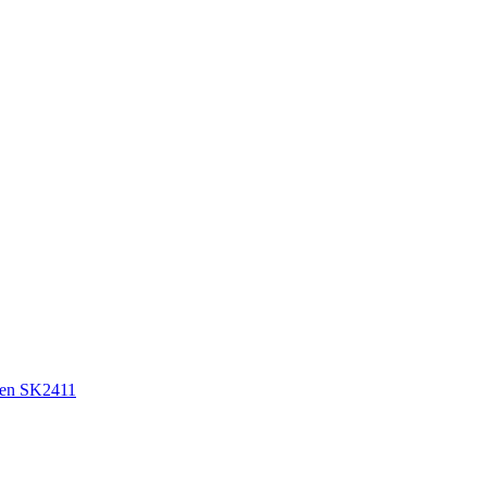
en SK2411