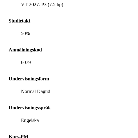
VT 2027: P3 (7.5 hp)
Studietakt
50%
Anmälningskod
60791
Undervisningsform
Normal Dagtid
Undervisningsspråk
Engelska
Kurs-PM