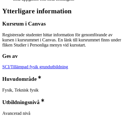
Ytterligare information
Kursrum i Canvas
Registrerade studenter hittar information för genomförande av
kursen i kursrummet i Canvas. En länk till kursrummet finns under
fliken Studier i Personliga menyn vid kursstart.
Ges av
SCI/Tillämpad fysik grundutbildning
Huvudområde
Fysik, Teknisk fysik
Utbildningsnivå
Avancerad nivå