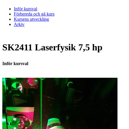
Inför kursval
Förbereda och gå kurs
Kursens utveckling
Arkiv
SK2411 Laserfysik 7,5 hp
Inför kursval