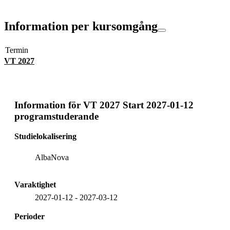
Information per kursomgång
Termin
VT 2027
Information för
VT 2027 Start 2027-01-12
programstuderande
Studielokalisering
AlbaNova
Varaktighet
2027-01-12
-
2027-03-12
Perioder