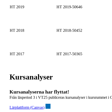
HT 2019
HT 2019-50646
HT 2018
HT 2018-50452
HT 2017
HT 2017-50365
Kursanalyser
Kursanalyserna har flyttat!
Från läsperiod 3 i VT25 publiceras kursanalyser i kursrummet i 
Lärplattform (Canvas)