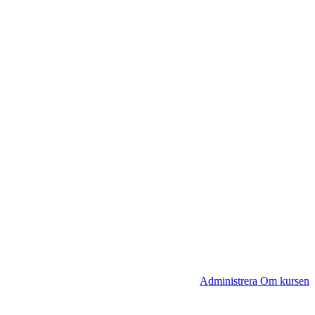
Administrera Om kursen