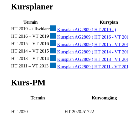
Kursplaner
Termin
Kursplan
HT 2019 – tillsvidare
Kursplan AG2809 ( HT 2019 - )
HT 2016 – VT 2019
Kursplan AG2809 ( HT 2016 - VT 201
HT 2015 – VT 2016
Kursplan AG2809 ( HT 2015 - VT 201
HT 2014 – VT 2015
Kursplan AG2809 ( HT 2014 - VT 201
HT 2013 – VT 2014
Kursplan AG2809 ( HT 2013 - VT 201
HT 2011 – VT 2013
Kursplan AG2809 ( HT 2011 - VT 201
Kurs-PM
Termin
Kursomgång
HT 2020
HT 2020-51722