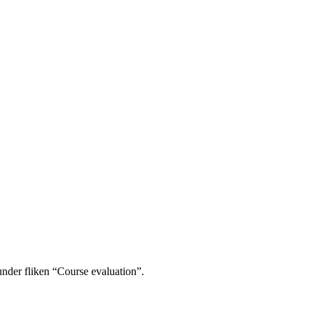
under fliken “Course evaluation”.