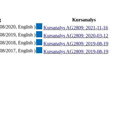
g
Kursanalys
08/2020, English )
Kursanalys AG2809: 2021-11-16
08/2019, English )
Kursanalys AG2809: 2020-03-12
08/2018, English )
Kursanalys AG2809: 2019-08-19
08/2017, English )
Kursanalys AG2809: 2019-08-19