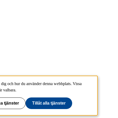
 dig och hur du använder denna webbplats. Vissa
r valbara.
a tjänster
Tillåt alla tjänster