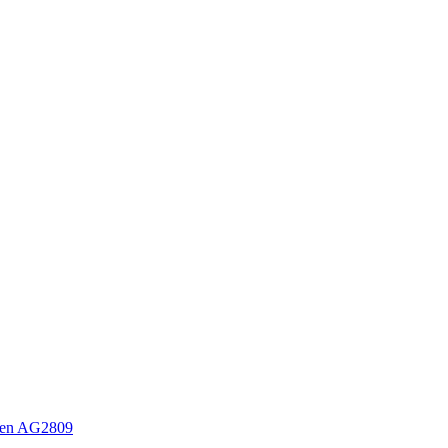
sen AG2809