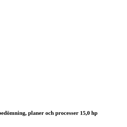
bedömning, planer och processer 15,0 hp