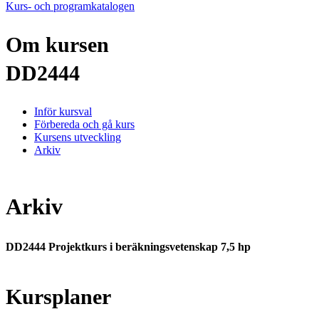
Kurs- och programkatalogen
Om kursen
DD2444
Inför kursval
Förbereda och gå kurs
Kursens utveckling
Arkiv
Arkiv
DD2444 Projektkurs i beräkningsvetenskap 7,5 hp
Kursplaner