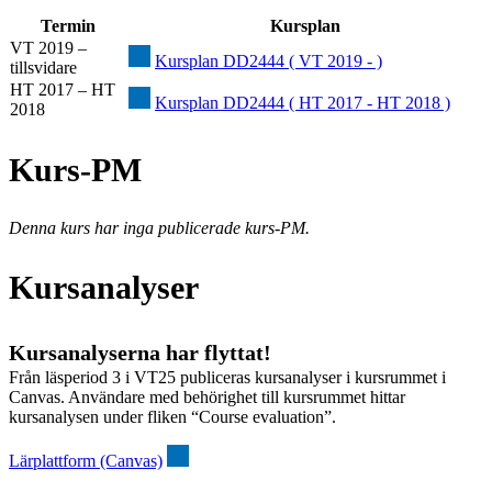
Termin
Kursplan
VT 2019 –
Kursplan DD2444 ( VT 2019 - )
tillsvidare
HT 2017 – HT
Kursplan DD2444 ( HT 2017 - HT 2018 )
2018
Kurs-PM
Denna kurs har inga publicerade kurs-PM.
Kursanalyser
Kursanalyserna har flyttat!
Från läsperiod 3 i VT25 publiceras kursanalyser i kursrummet i
Canvas. Användare med behörighet till kursrummet hittar
kursanalysen under fliken “Course evaluation”.
Lärplattform (Canvas)