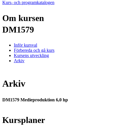
Kurs- och programkatalogen
Om kursen
DM1579
Inför kursval
Förbereda och gå kurs
Kursens utveckling
Arkiv
Arkiv
DM1579 Medieproduktion 6,0 hp
Kursplaner