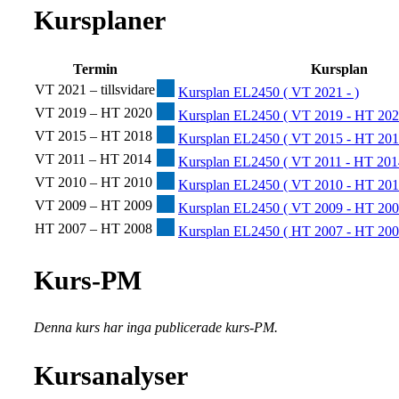
Kursplaner
Termin
Kursplan
VT 2021 – tillsvidare
Kursplan EL2450 ( VT 2021 - )
VT 2019 – HT 2020
Kursplan EL2450 ( VT 2019 - HT 202
VT 2015 – HT 2018
Kursplan EL2450 ( VT 2015 - HT 201
VT 2011 – HT 2014
Kursplan EL2450 ( VT 2011 - HT 201
VT 2010 – HT 2010
Kursplan EL2450 ( VT 2010 - HT 201
VT 2009 – HT 2009
Kursplan EL2450 ( VT 2009 - HT 200
HT 2007 – HT 2008
Kursplan EL2450 ( HT 2007 - HT 200
Kurs-PM
Denna kurs har inga publicerade kurs-PM.
Kursanalyser