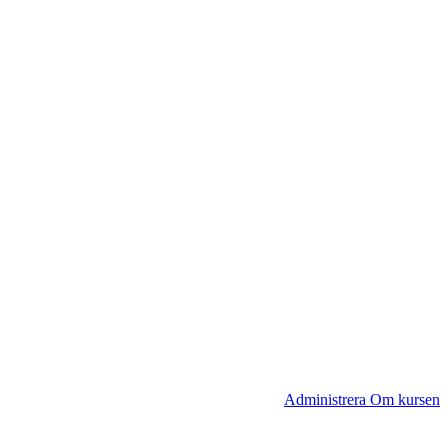
Administrera Om kursen