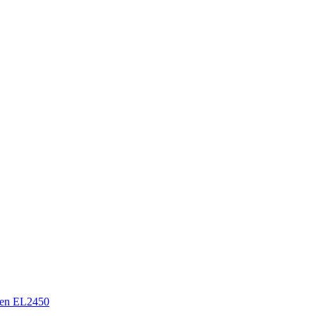
en EL2450