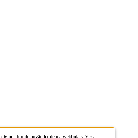
 dig och hur du använder denna webbplats. Vissa