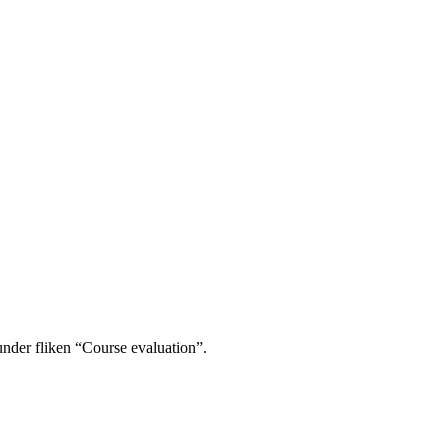
under fliken “Course evaluation”.