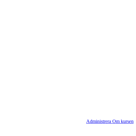
Administrera Om kursen