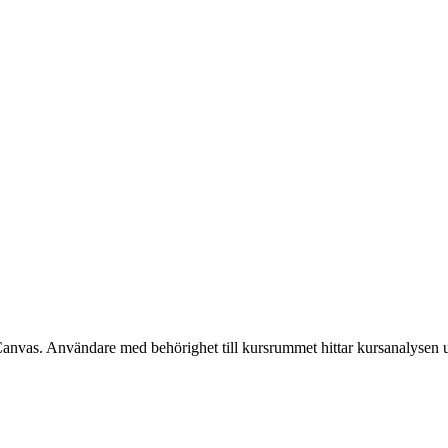
Canvas. Användare med behörighet till kursrummet hittar kursanalysen 