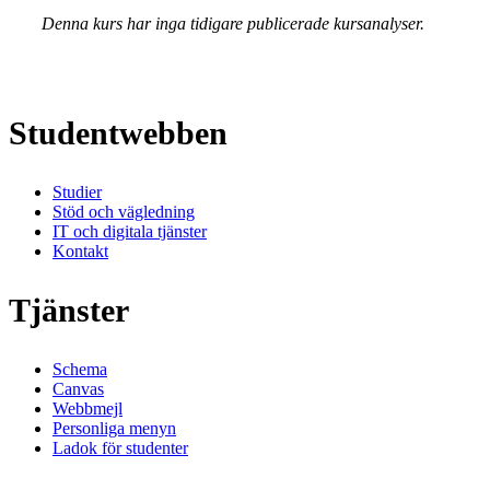
Denna kurs har inga tidigare publicerade kursanalyser.
Studentwebben
Studier
Stöd och vägledning
IT och digitala tjänster
Kontakt
Tjänster
Schema
Canvas
Webbmejl
Personliga menyn
Ladok för studenter