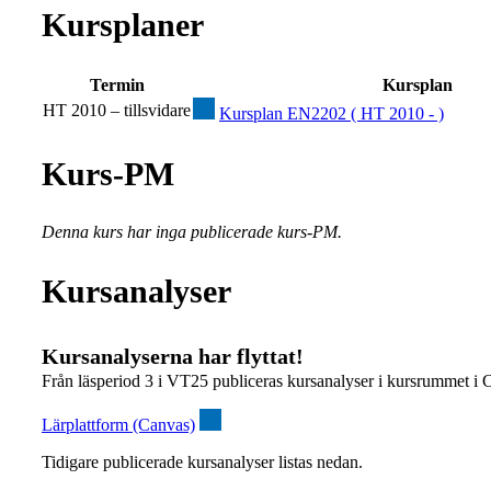
Kursplaner
Termin
Kursplan
HT 2010 – tillsvidare
Kursplan EN2202 ( HT 2010 - )
Kurs-PM
Denna kurs har inga publicerade kurs-PM.
Kursanalyser
Kursanalyserna har flyttat!
Från läsperiod 3 i VT25 publiceras kursanalyser i kursrummet i 
Lärplattform (Canvas)
Tidigare publicerade kursanalyser listas nedan.