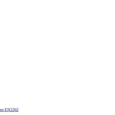
en EN2202