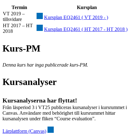
Termin
Kursplan
VT 2019 –
Kursplan EQ2461 ( VT 2019 - )
tillsvidare
HT 2017 – HT
Kursplan EQ2461 ( HT 2017 - HT 2018 )
2018
Kurs-PM
Denna kurs har inga publicerade kurs-PM.
Kursanalyser
Kursanalyserna har flyttat!
Från läsperiod 3 i VT25 publiceras kursanalyser i kursrummet i
Canvas. Användare med behörighet till kursrummet hittar
kursanalysen under fliken “Course evaluation”.
Lärplattform (Canvas)