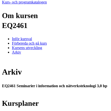
Kurs- och programkatalogen
Om kursen
EQ2461
Inför kursval
Förbereda och gå kurs
Kursens utveckling
Arkiv
Arkiv
EQ2461 Seminarier i information och nätverksteknologi 3,0 hp
Kursplaner