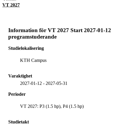
VT 2027
Information för
VT 2027 Start 2027-01-12
programstuderande
Studielokalisering
KTH Campus
Varaktighet
2027-01-12
-
2027-05-31
Perioder
VT 2027: P3 (1.5 hp), P4 (1.5 hp)
Studietakt