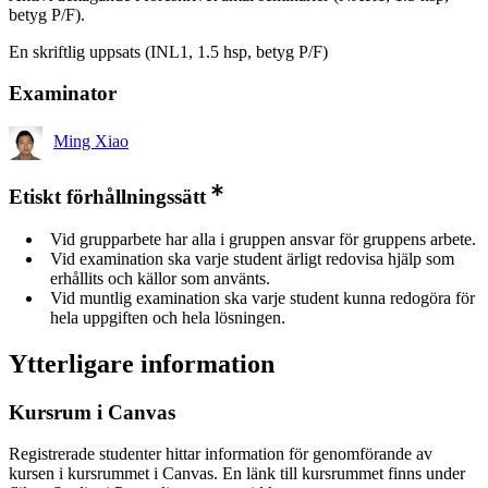
betyg P/F).
En skriftlig uppsats (INL1, 1.5 hsp, betyg P/F)
Examinator
Ming Xiao
Etiskt förhållningssätt
Vid grupparbete har alla i gruppen ansvar för gruppens arbete.
Vid examination ska varje student ärligt redovisa hjälp som
erhållits och källor som använts.
Vid muntlig examination ska varje student kunna redogöra för
hela uppgiften och hela lösningen.
Ytterligare information
Kursrum i Canvas
Registrerade studenter hittar information för genomförande av
kursen i kursrummet i Canvas. En länk till kursrummet finns under