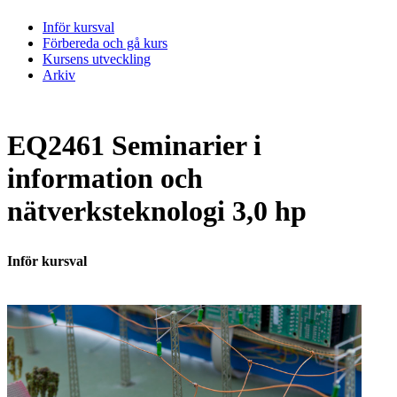
Inför kursval
Förbereda och gå kurs
Kursens utveckling
Arkiv
EQ2461 Seminarier i
information och
nätverksteknologi 3,0 hp
Inför kursval