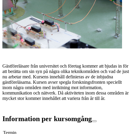
Gästföreläsare från universitet och företag kommer att bjudas in för
att berätta om sin syn på några olika teknikområden och vad de just
nu arbetar med. Kursens innehåll definieras av de inbjudna
gästföreläsarna. Kursen avser spegla forskningsfronten speciellt
inom några områden med inriktning mot information,
kommunikation och nätverk. Då aktiviteten inom dessa områden är
mycket stor kommer innehållet att variera från år till år.
Information per kursomgång
Termin