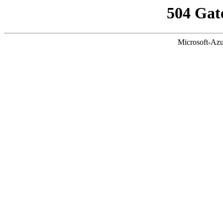
504 Gat
Microsoft-Azu