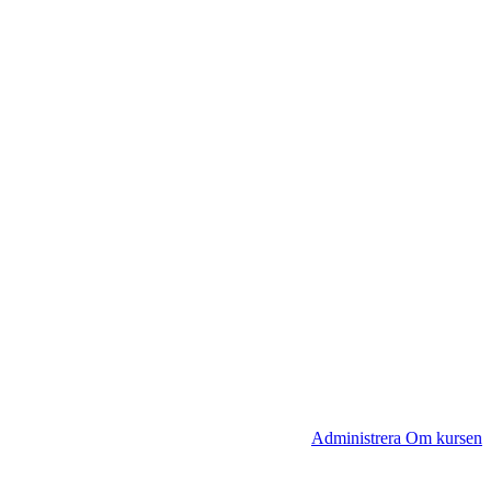
Administrera Om kursen