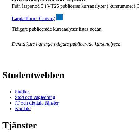
Från läsperiod 3 i VT25 publiceras kursanalyser i kursrummet i 
Lärplattform (Canvas)
Tidigare publicerade kursanalyser listas nedan.
Denna kurs har inga tidigare publicerade kursanalyser.
Studentwebben
Studier
Stöd och vägledning
IT och digitala tjänster
Kontakt
Tjänster