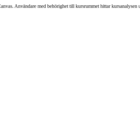
Canvas. Användare med behörighet till kursrummet hittar kursanalysen 