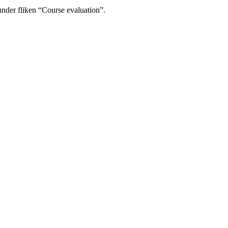
under fliken “Course evaluation”.