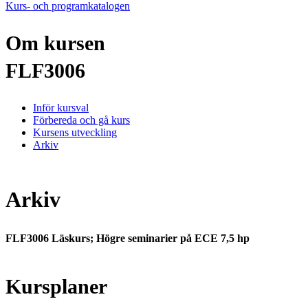
Kurs- och programkatalogen
Om kursen
FLF3006
Inför kursval
Förbereda och gå kurs
Kursens utveckling
Arkiv
Arkiv
FLF3006 Läskurs; Högre seminarier på ECE 7,5 hp
Kursplaner