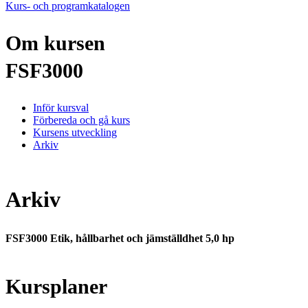
Kurs- och programkatalogen
Om kursen
FSF3000
Inför kursval
Förbereda och gå kurs
Kursens utveckling
Arkiv
Arkiv
FSF3000 Etik, hållbarhet och jämställdhet 5,0 hp
Kursplaner