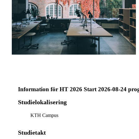
Information för
HT 2026 Start 2026-08-24 pr
Studielokalisering
KTH Campus
Studietakt