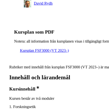
David Rydh
Kursplan som PDF
Notera: all information från kursplanen visas i tillgängligt for
Kursplan FSF3000 (VT 2023–)
Rubriker med innehåll från kursplan FSF3000 (VT 2023–) är ma
Innehåll och lärandemål
Kursinnehåll
Kursen består av två moduler
1. Forskningsetik