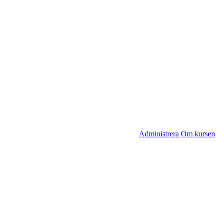
Administrera Om kursen