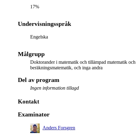
17%
Undervisningsspråk
Engelska
Målgrupp
Doktorander i matematik och tillämpad matematik och
beräkningsmatematik, och inga andra
Del av program
Ingen information tillagd
Kontakt
Examinator
Anders Forsgren