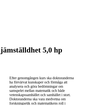
jämställdhet 5,0 hp
Efter genomgången kurs ska doktoranderna
ha förvärvat kunskaper och förmåga att
analysera och göra bedömningar om
samspelet mellan matematik och både
vetenskapssamhället och samhället i stort.
Doktoranderna ska vara medvetna om
forskningsetik och matematikens roll i