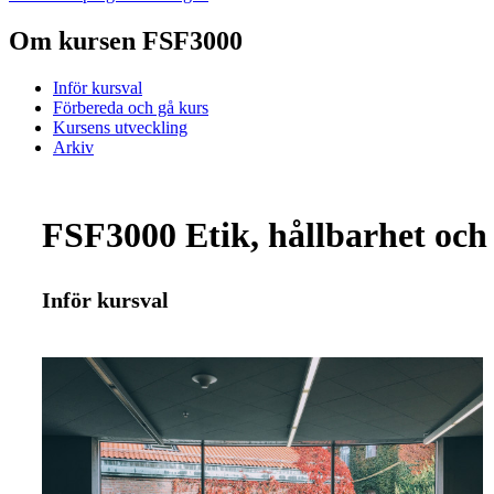
Om kursen FSF3000
Inför kursval
Förbereda och gå kurs
Kursens utveckling
Arkiv
FSF3000 Etik, hållbarhet och 
Inför kursval