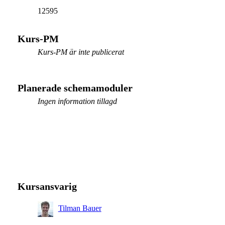
12595
Kurs-PM
Kurs-PM är inte publicerat
Planerade schemamoduler
Ingen information tillagd
Kursansvarig
Tilman Bauer