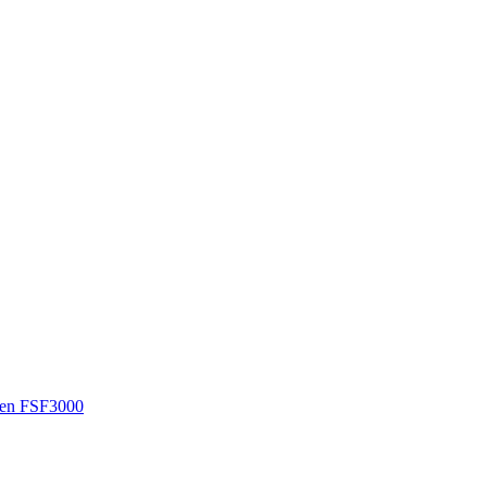
en FSF3000