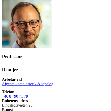
Professor
Detaljer
Arbetar vid
Algebra kombinatorik & topolog
Telefon
+46 8 790 71 79
Enhetens adress
Lindstedtsvägen 25
E-post