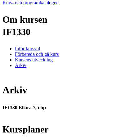
Kurs- och programkatalogen
Om kursen
IF1330
Inför kursval
Förbereda och gå kurs
Kursens utveckling
Arkiv
Arkiv
IF1330 Ellära 7,5 hp
Kursplaner