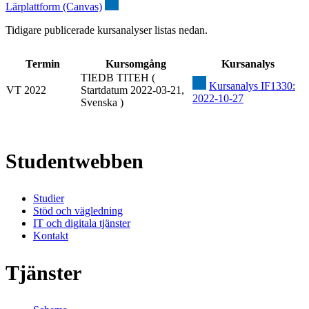
Lärplattform (Canvas)
Tidigare publicerade kursanalyser listas nedan.
Termin
Kursomgång
Kursanalys
TIEDB TITEH (
Kursanalys IF1330:
VT 2022
Startdatum 2022-03-21,
2022-10-27
Svenska )
Studentwebben
Studier
Stöd och vägledning
IT och digitala tjänster
Kontakt
Tjänster