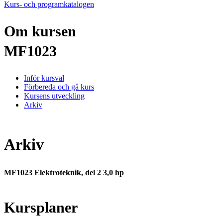
Kurs- och programkatalogen
Om kursen
MF1023
Inför kursval
Förbereda och gå kurs
Kursens utveckling
Arkiv
Arkiv
MF1023 Elektroteknik, del 2 3,0 hp
Kursplaner