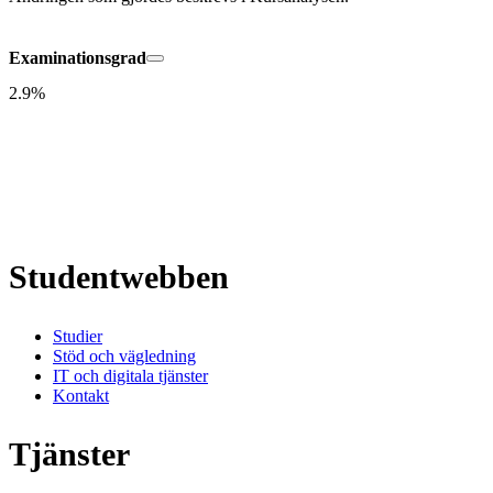
Examinationsgrad
2.9%
Studentwebben
Studier
Stöd och vägledning
IT och digitala tjänster
Kontakt
Tjänster