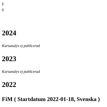
F
0
2024
Kursanalys ej publicerad
2023
Kursanalys ej publicerad
2022
FiM ( Startdatum 2022-01-18, Svenska )