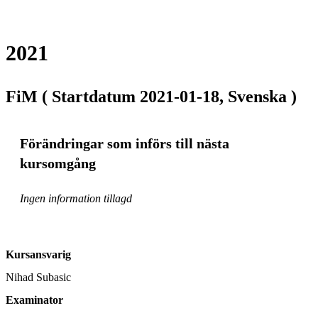
2021
FiM ( Startdatum 2021-01-18, Svenska )
Förändringar som införs till nästa
kursomgång
Ingen information tillagd
Kursansvarig
Nihad Subasic
Examinator