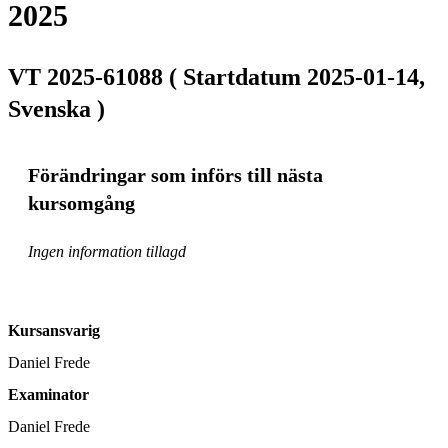
2025
VT 2025-61088 ( Startdatum 2025-01-14,
Svenska )
Förändringar som införs till nästa
kursomgång
Ingen information tillagd
Kursansvarig
Daniel Frede
Examinator
Daniel Frede