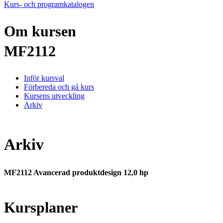
Kurs- och programkatalogen
Om kursen
MF2112
Inför kursval
Förbereda och gå kurs
Kursens utveckling
Arkiv
Arkiv
MF2112 Avancerad produktdesign 12,0 hp
Kursplaner