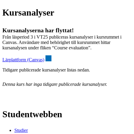
Kursanalyser
Kursanalyserna har flyttat!
Från läsperiod 3 i VT25 publiceras kursanalyser i kursrummet i
Canvas. Användare med behörighet till kursrummet hittar
kursanalysen under fliken “Course evaluation”.
Lärplattform (Canvas)
Tidigare publicerade kursanalyser listas nedan.
Denna kurs har inga tidigare publicerade kursanalyser.
Studentwebben
Studier