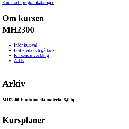
Kurs- och programkatalogen
Om kursen
MH2300
Inför kursval
Förbereda och gå kurs
Kursens utveckling
Arkiv
Arkiv
MH2300 Funktionella material 6,0 hp
Kursplaner