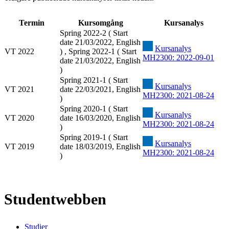
Termin
Kursomgång
Kursanalys
Spring 2022-2 ( Start
date 21/03/2022, English
Kursanalys
VT 2022
) , Spring 2022-1 ( Start
MH2300: 2022-09-01
date 21/03/2022, English
)
Spring 2021-1 ( Start
Kursanalys
VT 2021
date 22/03/2021, English
MH2300: 2021-08-24
)
Spring 2020-1 ( Start
Kursanalys
VT 2020
date 16/03/2020, English
MH2300: 2021-08-24
)
Spring 2019-1 ( Start
Kursanalys
VT 2019
date 18/03/2019, English
MH2300: 2021-08-24
)
Studentwebben
Studier