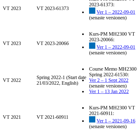
2023-61373:
VT 2023
VT 2023-61373
Ver 1 – 2022-09-01
(senaste versionen)
Kurs-PM MH2300 VT
2023-20066:
VT 2023
VT 2023-20066
Ver 1 – 2022-09-01
(senaste versionen)
Course Memo MH2300
Spring 2022-61530:
Spring 2022-1 (Start date
VT 2022
Ver 2 – 1 Sept 2022
21/03/2022, English)
(senaste versionen)
Ver 1 – 13 Jan 2022
Kurs-PM MH2300 VT
2021-60911:
VT 2021
VT 2021-60911
Ver 1 – 2021-09-16
(senaste versionen)