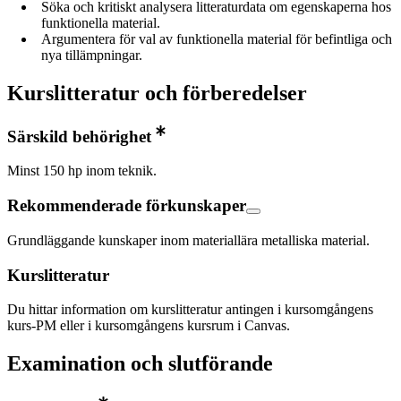
Söka och kritiskt analysera litteraturdata om egenskaperna hos
funktionella material.
Argumentera för val av funktionella material för befintliga och
nya tillämpningar.
Kurslitteratur och förberedelser
Särskild behörighet
Minst 150 hp inom teknik.
Rekommenderade förkunskaper
Grundläggande kunskaper inom materiallära metalliska material.
Kurslitteratur
Du hittar information om kurslitteratur antingen i kursomgångens
kurs-PM eller i kursomgångens kursrum i Canvas.
Examination och slutförande