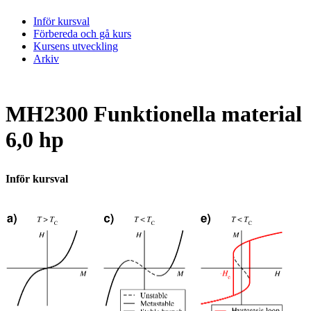
Inför kursval
Förbereda och gå kurs
Kursens utveckling
Arkiv
MH2300 Funktionella material
6,0 hp
Inför kursval