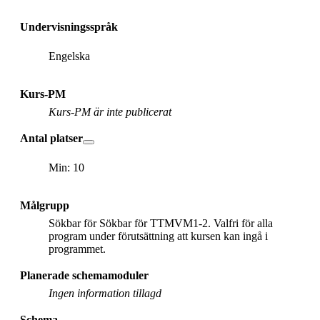
Undervisningsspråk
Engelska
Kurs-PM
Kurs-PM är inte publicerat
Antal platser
Min: 10
Målgrupp
Sökbar för Sökbar för TTMVM1-2. Valfri för alla
program under förutsättning att kursen kan ingå i
programmet.
Planerade schemamoduler
Ingen information tillagd
Schema