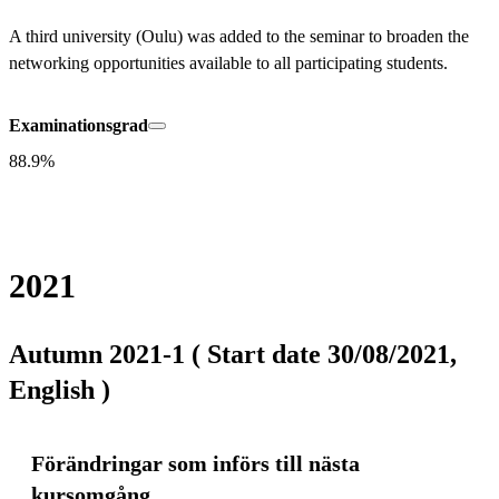
A third university (Oulu) was added to the seminar to broaden the 
networking opportunities available to all participating students.
Examinationsgrad
88.9%
2021
Autumn 2021-1 ( Start date 30/08/2021,
English )
Förändringar som införs till nästa
kursomgång