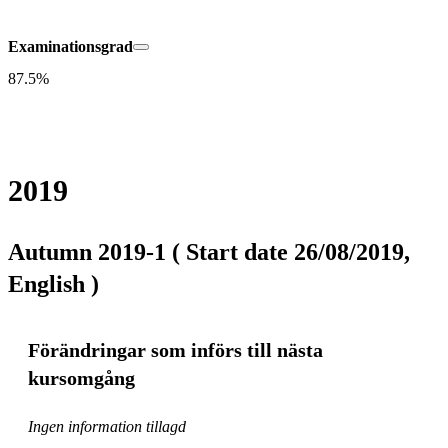
Examinationsgrad
87.5%
2019
Autumn 2019-1 ( Start date 26/08/2019,
English )
Förändringar som införs till nästa
kursomgång
Ingen information tillagd