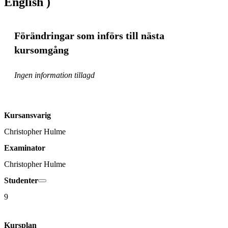
English )
Förändringar som införs till nästa
kursomgång
Ingen information tillagd
Kursansvarig
Christopher Hulme
Examinator
Christopher Hulme
Studenter
9
Kursplan