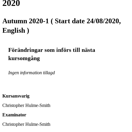
2020
Autumn 2020-1 ( Start date 24/08/2020,
English )
Förändringar som införs till nästa
kursomgång
Ingen information tillagd
Kursansvarig
Christopher Hulme-Smith
Examinator
Christopher Hulme-Smith