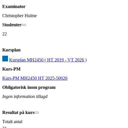
Examinator
Christopher Hulme
Studenter
22
Kursplan
Kursplan MH2450 ( HT 2019 - VT 2026 )
Kurs-PM
Kurs-PM MH2450 HT 2025-50026
Obligatorisk inom program
Ingen information tillagd
Resultat på kurs
Totalt antal