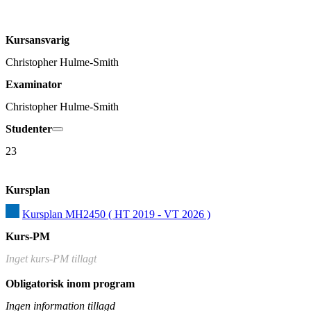
Kursansvarig
Christopher Hulme-Smith
Examinator
Christopher Hulme-Smith
Studenter
23
Kursplan
Kursplan MH2450 ( HT 2019 - VT 2026 )
Kurs-PM
Inget kurs-PM tillagt
Obligatorisk inom program
Ingen information tillagd