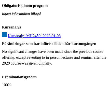
Obligatorisk inom program
Ingen information tillagd
Kursanalys
Kursanalys MH2450: 2022-01-08
Förändringar som har införts till den här kursomgången
No significant changes have been made since the previous course 
offering, except reverting to in-person lectures and seminar after the 
2020 course was given digitally.
Examinationsgrad
100%