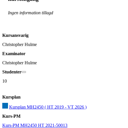
Ingen information tillagd
Kursansvarig
Christopher Hulme
Examinator
Christopher Hulme
Studenter
10
Kursplan
Kursplan MH2450 ( HT 2019 - VT 2026 )
Kurs-PM
Kurs-PM MH2450 HT 2021-50013