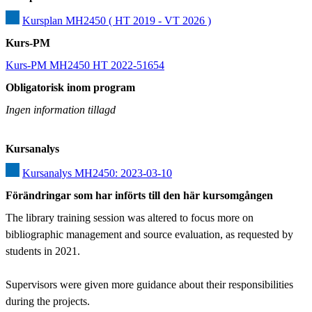
Kursplan MH2450 ( HT 2019 - VT 2026 )
Kurs-PM
Kurs-PM MH2450 HT 2022-51654
Obligatorisk inom program
Ingen information tillagd
Kursanalys
Kursanalys MH2450: 2023-03-10
Förändringar som har införts till den här kursomgången
The library training session was altered to focus more on 
bibliographic management and source evaluation, as requested by 
students in 2021.

Supervisors were given more guidance about their responsibilities 
during the projects.
