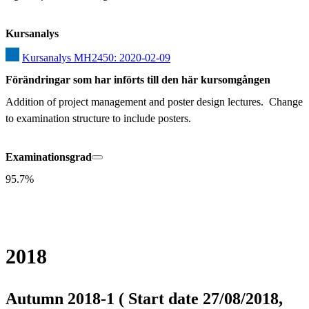
Kursanalys
Kursanalys MH2450: 2020-02-09
Förändringar som har införts till den här kursomgången
Addition of project management and poster design lectures.  Change 
to examination structure to include posters.
Examinationsgrad
95.7%
2018
Autumn 2018-1 ( Start date 27/08/2018,