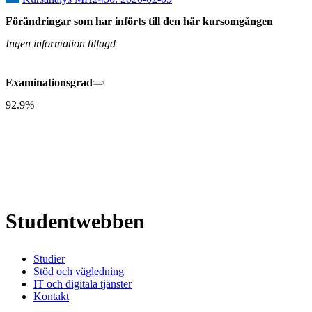
Förändringar som har införts till den här kursomgången
Ingen information tillagd
Examinationsgrad
92.9%
Studentwebben
Studier
Stöd och vägledning
IT och digitala tjänster
Kontakt