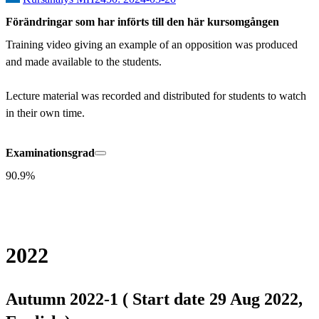
Förändringar som har införts till den här kursomgången
Training video giving an example of an opposition was produced 
and made available to the students.

Lecture material was recorded and distributed for students to watch 
in their own time.
Examinationsgrad
90.9%
2022
Autumn 2022-1 ( Start date 29 Aug 2022,