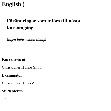
English )
Förändringar som införs till nästa
kursomgång
Ingen information tillagd
Kursansvarig
Christopher Hulme-Smith
Examinator
Christopher Hulme-Smith
Studenter
17