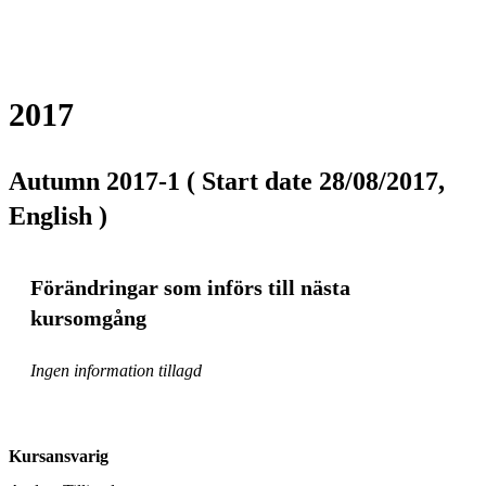
2017
Autumn 2017-1 ( Start date 28/08/2017,
English )
Förändringar som införs till nästa
kursomgång
Ingen information tillagd
Kursansvarig