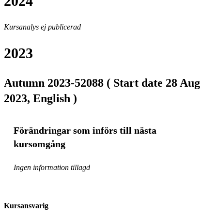
2024
Kursanalys ej publicerad
2023
Autumn 2023-52088 ( Start date 28 Aug
2023, English )
Förändringar som införs till nästa
kursomgång
Ingen information tillagd
Kursansvarig