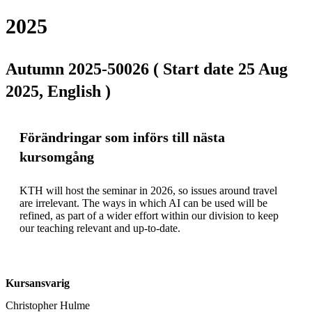
2025
Autumn 2025-50026 ( Start date 25 Aug
2025, English )
Förändringar som införs till nästa
kursomgång
KTH will host the seminar in 2026, so issues around travel 
are irrelevant. The ways in which AI can be used will be 
refined, as part of a wider effort within our division to keep 
our teaching relevant and up-to-date.
Kursansvarig
Christopher Hulme