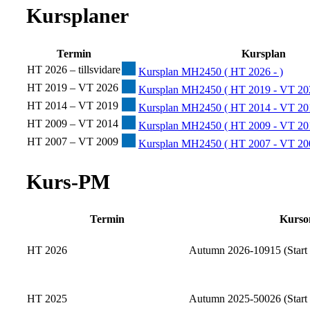
Kursplaner
Termin
Kursplan
HT 2026 – tillsvidare
Kursplan MH2450 ( HT 2026 - )
HT 2019 – VT 2026
Kursplan MH2450 ( HT 2019 - VT 20
HT 2014 – VT 2019
Kursplan MH2450 ( HT 2014 - VT 20
HT 2009 – VT 2014
Kursplan MH2450 ( HT 2009 - VT 20
HT 2007 – VT 2009
Kursplan MH2450 ( HT 2007 - VT 20
Kurs-PM
Termin
Kurso
HT 2026
Autumn 2026-10915 (Start 
HT 2025
Autumn 2025-50026 (Start 