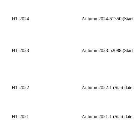
HT 2024
Autumn 2024-51350 (Start 
HT 2023
Autumn 2023-52088 (Start 
HT 2022
Autumn 2022-1 (Start date 
HT 2021
Autumn 2021-1 (Start date 