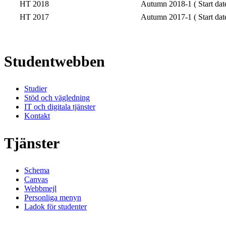
HT 2018
Autumn 2018-1 ( Start dat
HT 2017
Autumn 2017-1 ( Start dat
Studentwebben
Studier
Stöd och vägledning
IT och digitala tjänster
Kontakt
Tjänster
Schema
Canvas
Webbmejl
Personliga menyn
Ladok för studenter