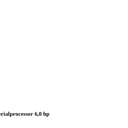
ialprocesser 6,0 hp