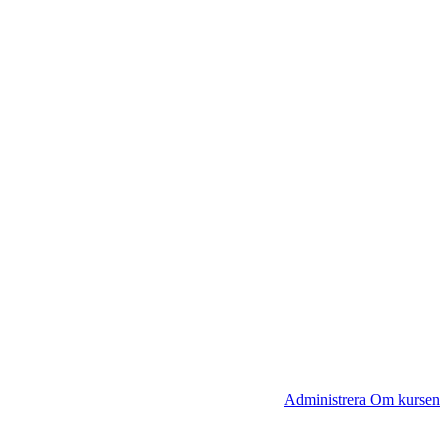
Administrera Om kursen