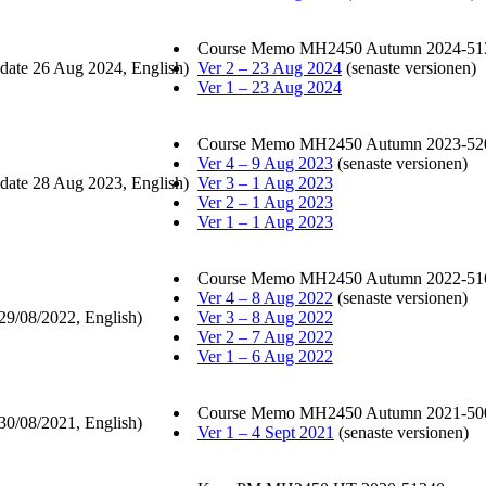
Course Memo MH2450 Autumn 2024-51
date 26 Aug 2024, English)
Ver 2 – 23 Aug 2024
(senaste versionen)
Ver 1 – 23 Aug 2024
Course Memo MH2450 Autumn 2023-52
Ver 4 – 9 Aug 2023
(senaste versionen)
date 28 Aug 2023, English)
Ver 3 – 1 Aug 2023
Ver 2 – 1 Aug 2023
Ver 1 – 1 Aug 2023
Course Memo MH2450 Autumn 2022-51
Ver 4 – 8 Aug 2022
(senaste versionen)
29/08/2022, English)
Ver 3 – 8 Aug 2022
Ver 2 – 7 Aug 2022
Ver 1 – 6 Aug 2022
Course Memo MH2450 Autumn 2021-50
30/08/2021, English)
Ver 1 – 4 Sept 2021
(senaste versionen)