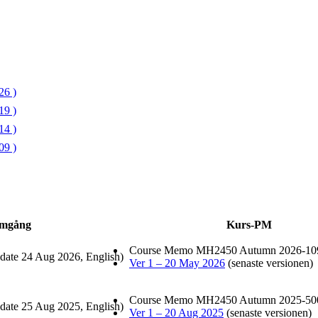
26 )
19 )
14 )
09 )
mgång
Kurs-PM
Course Memo MH2450 Autumn 2026-10
date 24 Aug 2026, English)
Ver 1 – 20 May 2026
(senaste versionen)
Course Memo MH2450 Autumn 2025-50
date 25 Aug 2025, English)
Ver 1 – 20 Aug 2025
(senaste versionen)