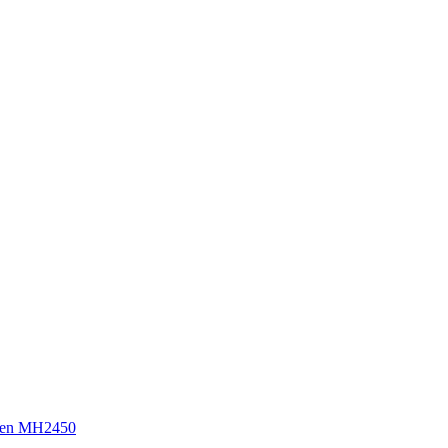
sen MH2450