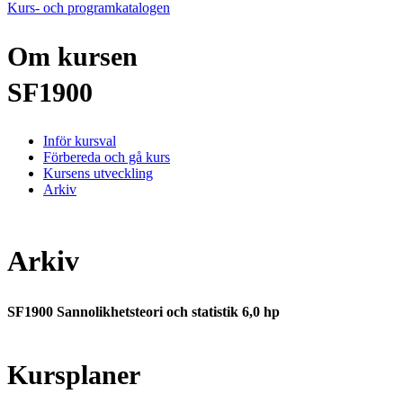
Kurs- och programkatalogen
Om kursen
SF1900
Inför kursval
Förbereda och gå kurs
Kursens utveckling
Arkiv
Arkiv
SF1900 Sannolikhetsteori och statistik 6,0 hp
Kursplaner