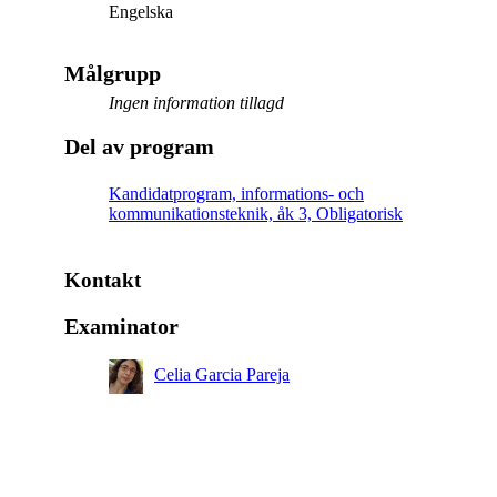
Engelska
Målgrupp
Ingen information tillagd
Del av program
Kandidatprogram, informations- och
kommunikationsteknik, åk 3, Obligatorisk
Kontakt
Examinator
Celia Garcia Pareja