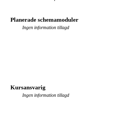
Planerade schemamoduler
Ingen information tillagd
Kursansvarig
Ingen information tillagd