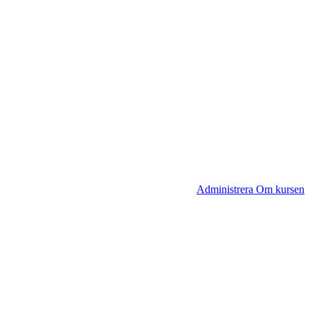
Administrera Om kursen