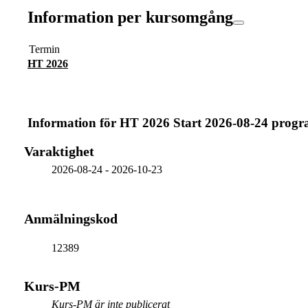
Information per kursomgång
Termin
HT 2026
Information för
HT 2026 Start 2026-08-24 prog
Varaktighet
2026-08-24
-
2026-10-23
Anmälningskod
12389
Kurs-PM
Kurs-PM är inte publicerat