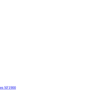
en SF1900