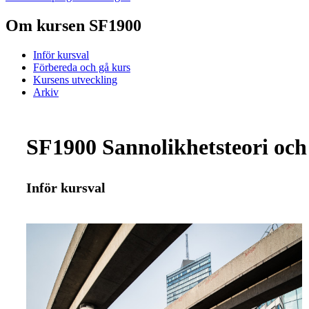
Om kursen SF1900
Inför kursval
Förbereda och gå kurs
Kursens utveckling
Arkiv
SF1900 Sannolikhetsteori och 
Inför kursval