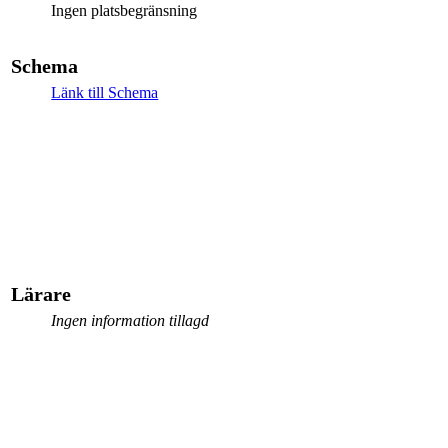
Ingen platsbegränsning
Schema
Länk till Schema
Lärare
Ingen information tillagd