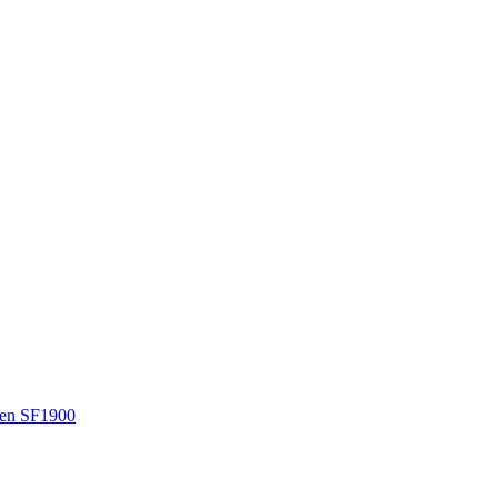
en SF1900