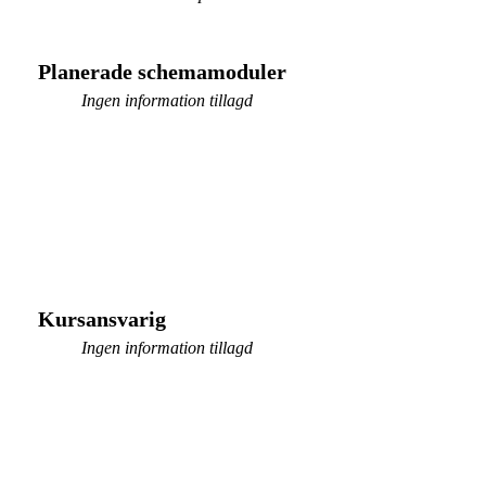
Planerade schemamoduler
Ingen information tillagd
Kursansvarig
Ingen information tillagd