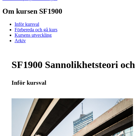
Om kursen SF1900
Inför kursval
Förbereda och gå kurs
Kursens utveckling
Arkiv
SF1900 Sannolikhetsteori och 
Inför kursval