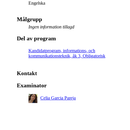
Engelska
Målgrupp
Ingen information tillagd
Del av program
Kandidatprogram, informations- och
kommunikationsteknik, åk 3, Obligatorisk
Kontakt
Examinator
Celia Garcia Pareja