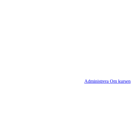
Administrera Om kursen