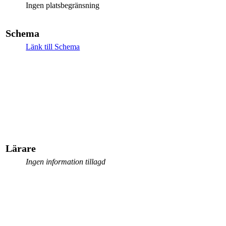
Ingen platsbegränsning
Schema
Länk till Schema
Lärare
Ingen information tillagd