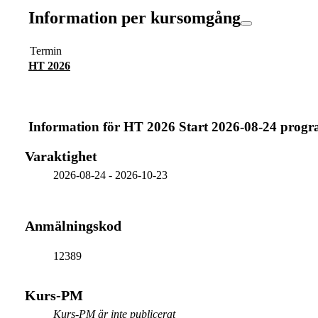
Information per kursomgång
Termin
HT 2026
Information för
HT 2026 Start 2026-08-24 prog
Varaktighet
2026-08-24
-
2026-10-23
Anmälningskod
12389
Kurs-PM
Kurs-PM är inte publicerat