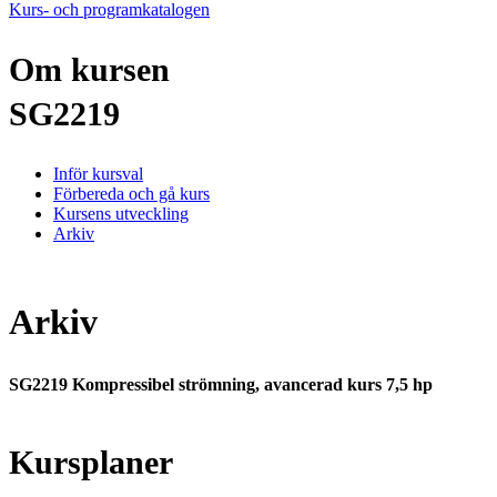
Kurs- och programkatalogen
Om kursen
SG2219
Inför kursval
Förbereda och gå kurs
Kursens utveckling
Arkiv
Arkiv
SG2219 Kompressibel strömning, avancerad kurs 7,5 hp
Kursplaner