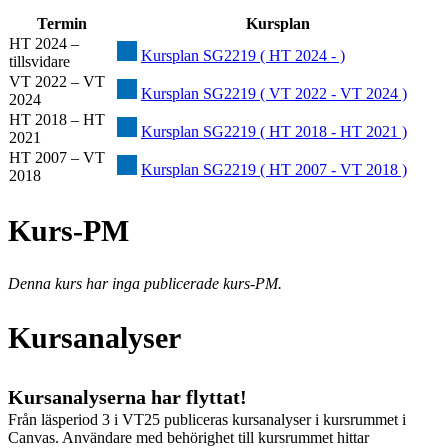
Termin
Kursplan
HT 2024 –
Kursplan SG2219 ( HT 2024 - )
tillsvidare
VT 2022 – VT
Kursplan SG2219 ( VT 2022 - VT 2024 )
2024
HT 2018 – HT
Kursplan SG2219 ( HT 2018 - HT 2021 )
2021
HT 2007 – VT
Kursplan SG2219 ( HT 2007 - VT 2018 )
2018
Kurs-PM
Denna kurs har inga publicerade kurs-PM.
Kursanalyser
Kursanalyserna har flyttat!
Från läsperiod 3 i VT25 publiceras kursanalyser i kursrummet i
Canvas. Användare med behörighet till kursrummet hittar