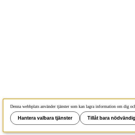
Denna webbplats använder tjänster som kan lagra information om dig och 
Hantera valbara tjänster
Tillåt bara nödvändig