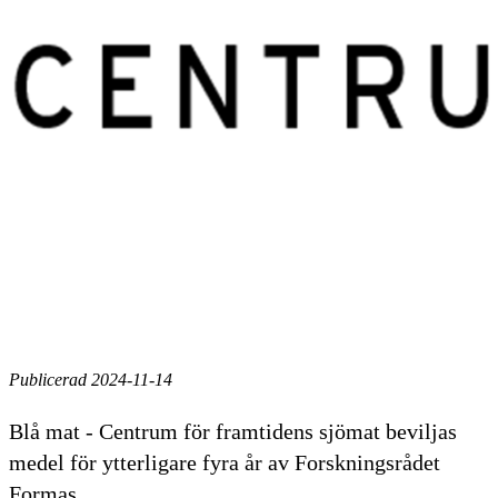
Publicerad 2024-11-14
Blå mat - Centrum för framtidens sjömat beviljas
medel för ytterligare fyra år av Forskningsrådet
Formas.