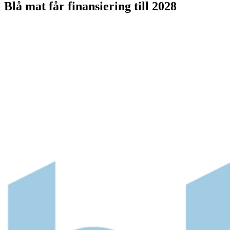
Blå mat får finansiering till 2028