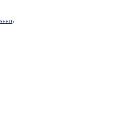
k (SEED)