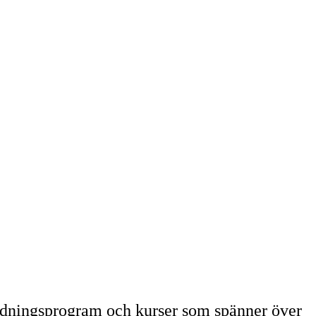
ildningsprogram och kurser som spänner över