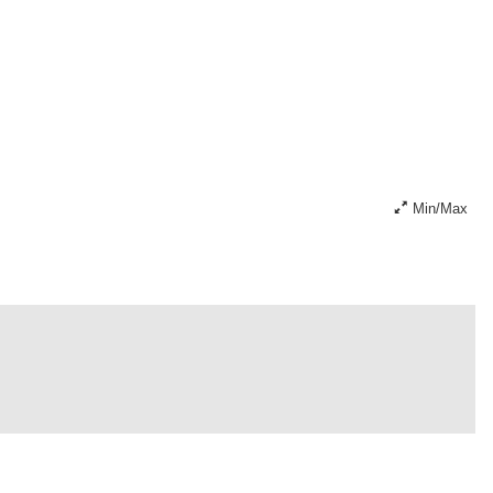
Min/Max