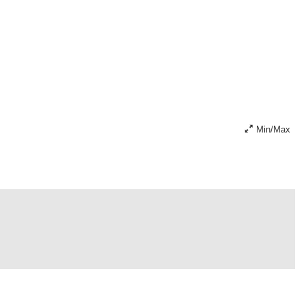
Min/Max