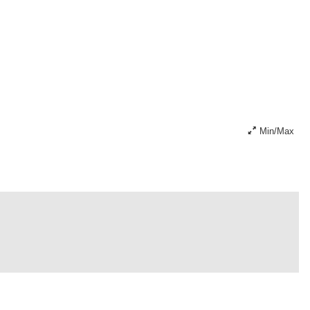
Min/Max