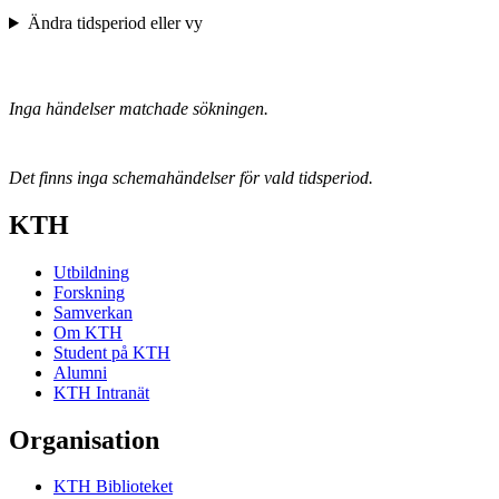
Ändra tidsperiod eller vy
Inga händelser matchade sökningen.
Det finns inga schemahändelser för vald tidsperiod.
KTH
Utbildning
Forskning
Samverkan
Om KTH
Student på KTH
Alumni
KTH Intranät
Organisation
KTH Biblioteket