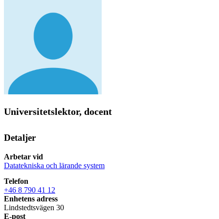
Universitetslektor, docent
Detaljer
Arbetar vid
Datatekniska och lärande system
Telefon
+46 8 790 41 12
Enhetens adress
Lindstedtsvägen 30
E-post