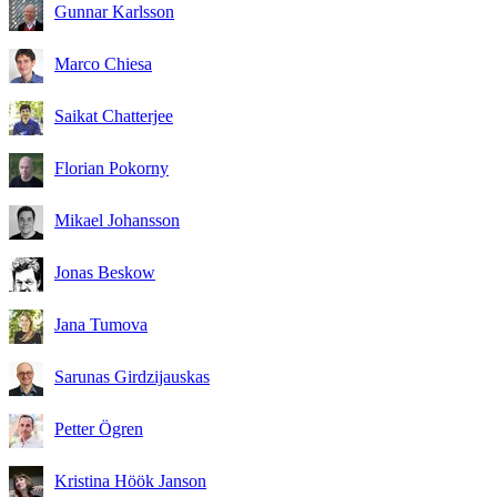
Gunnar Karlsson
Marco Chiesa
Saikat Chatterjee
Florian Pokorny
Mikael Johansson
Jonas Beskow
Jana Tumova
Sarunas Girdzijauskas
Petter Ögren
Kristina Höök Janson