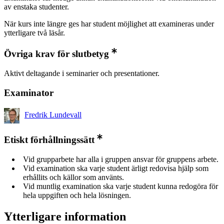
av enstaka studenter.
När kurs inte längre ges har student möjlighet att examineras under
ytterligare två läsår.
Övriga krav för slutbetyg
Aktivt deltagande i seminarier och presentationer.
Examinator
Fredrik Lundevall
Etiskt förhållningssätt
Vid grupparbete har alla i gruppen ansvar för gruppens arbete.
Vid examination ska varje student ärligt redovisa hjälp som
erhållits och källor som använts.
Vid muntlig examination ska varje student kunna redogöra för
hela uppgiften och hela lösningen.
Ytterligare information