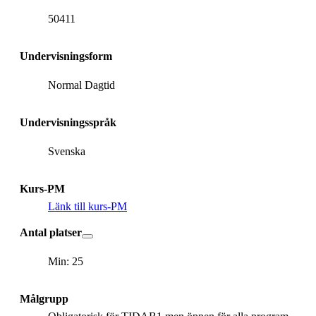
50411
Undervisningsform
Normal Dagtid
Undervisningsspråk
Svenska
Kurs-PM
Länk till kurs-PM
Antal platser
Min: 25
Målgrupp