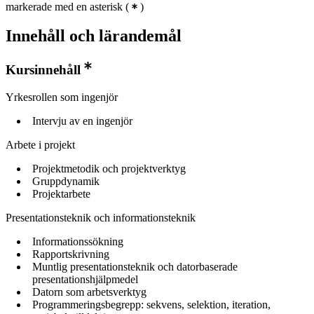
markerade med en asterisk
(
)
Innehåll och lärandemål
Kursinnehåll
Yrkesrollen som ingenjör
Intervju av en ingenjör
Arbete i projekt
Projektmetodik och projektverktyg
Gruppdynamik
Projektarbete
Presentationsteknik och informationsteknik
Informationssökning
Rapportskrivning
Muntlig presentationsteknik och datorbaserade
presentationshjälpmedel
Datorn som arbetsverktyg
Programmeringsbegrepp: sekvens, selektion, iteration,