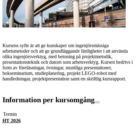
Kursens syfte är att ge kunskaper om ingenjörsmässiga
arbetsmetoder och att ge grundläggande färdigheter i att använda
olika ingenjörsverktyg, med betoning på projektmetodik,
presentationsteknik och datorn som arbetsverktyg. Kursen bedrivs i
form av föreläsningar, övningar, muntliga presentationer,
bokseminarium, studieplanering, projekt LEGO-robot med
handledningar, projektpresentation samt en skriftlig kursrapport.
Information per kursomgång
Termin
HT 2026