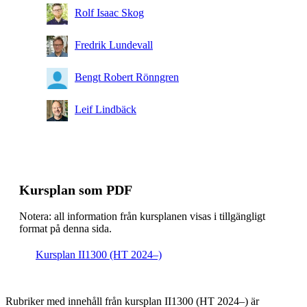
Rolf Isaac Skog
Fredrik Lundevall
Bengt Robert Rönngren
Leif Lindbäck
Kursplan som PDF
Notera: all information från kursplanen visas i tillgängligt
format på denna sida.
Kursplan II1300 (HT 2024–)
Rubriker med innehåll från kursplan II1300 (HT 2024–) är