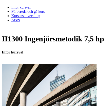
Inför kursval
Förbereda och gå kurs
Kursens utveckling
Arkiv
II1300 Ingenjörsmetodik 7,5 hp
Inför kursval