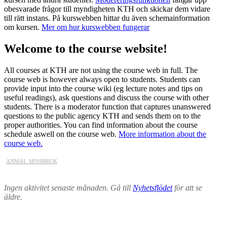
obesvarade frågor till myndigheten KTH och skickar dem vidare
till rätt instans. På kurswebben hittar du även schemainformation
om kursen.
Mer om hur kurswebben fungerar
Welcome to the course website!
All courses at KTH are not using the course web in full. The
course web is however always open to students. Students can
provide input into the course wiki (eg lecture notes and tips on
useful readings), ask questions and discuss the course with other
students. There is a moderator function that captures unanswered
questions to the public agency KTH and sends them on to the
proper authorities. You can find information about the course
schedule aswell on the course web.
More information about the
course web.
anmäl missbruk
Ingen aktivitet senaste månaden. Gå till
Nyhetsflödet
för att se
äldre.