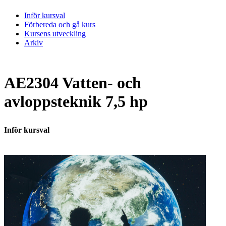
Inför kursval
Förbereda och gå kurs
Kursens utveckling
Arkiv
AE2304 Vatten- och
avloppsteknik 7,5 hp
Inför kursval