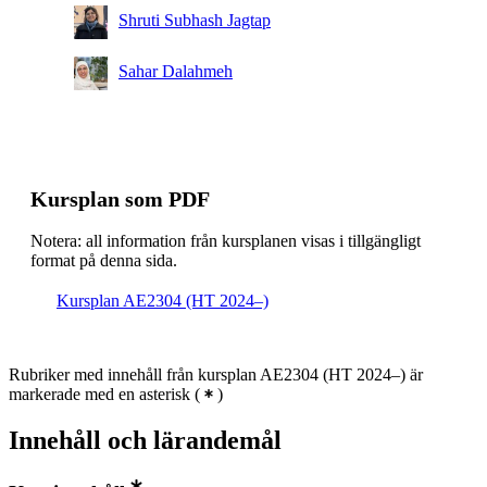
Shruti Subhash Jagtap
Sahar Dalahmeh
Kursplan som PDF
Notera: all information från kursplanen visas i tillgängligt
format på denna sida.
Kursplan AE2304 (HT 2024–)
Rubriker med innehåll från kursplan AE2304 (HT 2024–) är
markerade med en asterisk
(
)
Innehåll och lärandemål