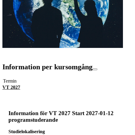
Information per kursomgång
Termin
VT 2027
Information för
VT 2027 Start 2027-01-12
programstuderande
Studielokalisering