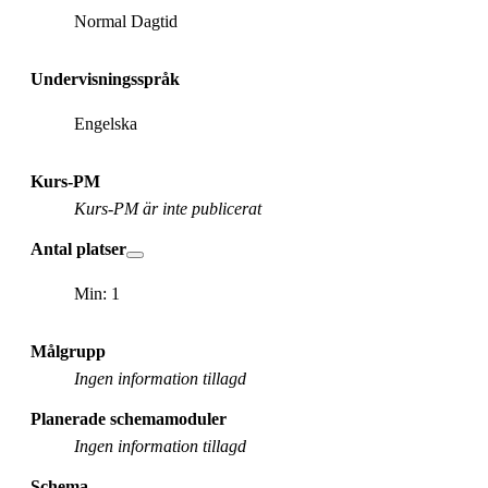
Normal Dagtid
Undervisningsspråk
Engelska
Kurs-PM
Kurs-PM är inte publicerat
Antal platser
Min: 1
Målgrupp
Ingen information tillagd
Planerade schemamoduler
Ingen information tillagd
Schema